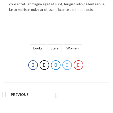
consectetuer magna eget at sunt, feugiat odio pellentesque,
justo mollis in pulvinar class, nulla ante elit neque quis.
Looks
Style
Women
PREVIOUS