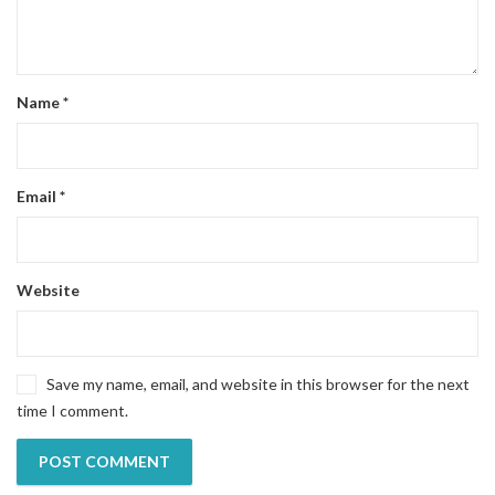
Name
*
Email
*
Website
Save my name, email, and website in this browser for the next
time I comment.