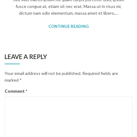
fusce congue at, etiam sit nec erat. Massa ut in risus mi,
dictum nam odio elementum, massa amet et libero,…
CONTINUE READING
LEAVE A REPLY
Your email address will not be published.
Required fields are
marked
*
Comment
*