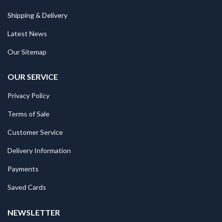
Shipping & Delivery
Latest News
Our Sitemap
OUR SERVICE
Privacy Policy
Terms of Sale
Customer Service
Delivery Information
Payments
Saved Cards
NEWSLETTER